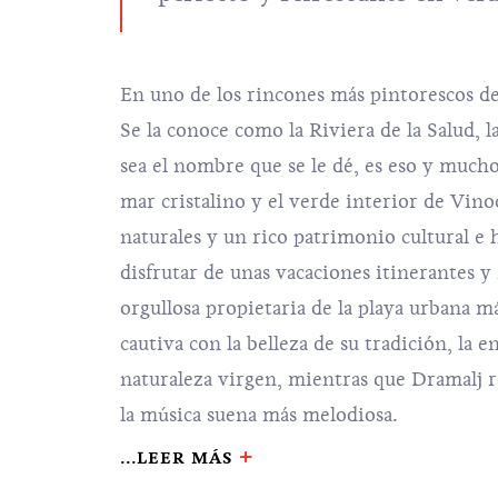
En uno de los rincones más pintorescos d
Se la conoce como la Riviera de la Salud, 
sea el nombre que se le dé, es eso y mucho
mar cristalino y el verde interior de Vino
naturales y un rico patrimonio cultural e h
disfrutar de unas vacaciones itinerantes y 
orgullosa propietaria de la playa urbana m
cautiva con la belleza de su tradición, la
naturaleza virgen, mientras que Dramalj re
la música suena más melodiosa.
...
LEER MÁS