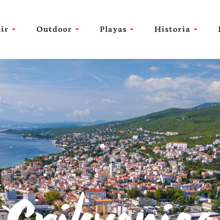
ir
Outdoor
Playas
Historia