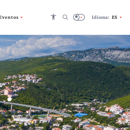
Eventos
Idioma:
ES