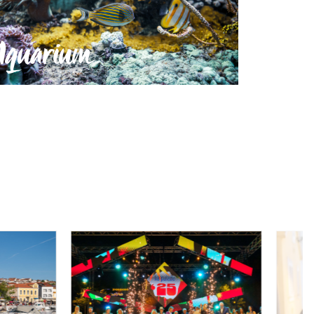
Aquarium